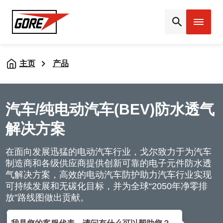
Gore
主页
产品
汽车/纯电动汽车(BEV)防水透气
解决方案
在面向发展迅猛的电动汽车行业，戈尔致力于为汽车
制造商和各级供应商提供创新可靠的电子元件防水透
气解决方案，高效的电动汽车防护助力汽车行业实现
可持续发展和无碳化目标，并为全球“2050年净零排
放”路线图做出贡献。
查看所有行业和类别
我是您的客服代表，请问有什么可以帮助您？