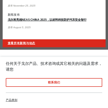
发布 November 25, 2025
新闻发布
戈尔将亮相NEAS CHINA 2025，以材料科技防护汽车安全智行
发布 August 5, 2025
查看所有新闻与动态
任何关于戈尔产品、技术咨询或其它相关的问题及需求，
请您
联系我们
产品类别