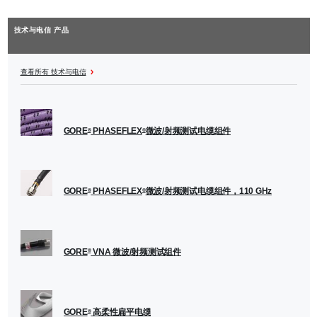
技术与电信 产品
查看所有 技术与电信
GORE
PHASEFLEX
微波/射频测试电缆组件
®
®
GORE
PHASEFLEX
微波/射频测试电缆组件，110 GHz
®
®
GORE
VNA 微波/射频测试组件
®
GORE
高柔性扁平电缆
®