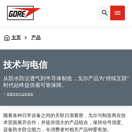
Gore
主页
产品
技术与电信
从防水防尘透气到半导体制造，戈尔产品为“持续互联”
时代始终提供着可靠保障。
查看所有行业和类别
随着各种日常设备之间的关联日渐紧密，戈尔与制造商在技
术层面展开合作，并提供强大的产品组合，保持信号强度、
设备防水防尘能力，令消费者对相关产品钟爱有加。