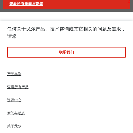
查看所有新闻与动态
任何关于戈尔产品、技术咨询或其它相关的问题及需求，
请您
联系我们
产品类别
查看所有产品
资源中心
新闻与动态
关于戈尔