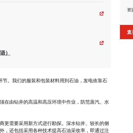
资
查
英语）
个环节。我们的服装和包装材料用到石油，发电依靠石
须在由钻井的高温和高压环境中作业，防范蒸汽、水
商更需要采用新方式进行勘探。深水钻井、较长的侧
外，还包括采用各种技术提高石油采收率，即通过注