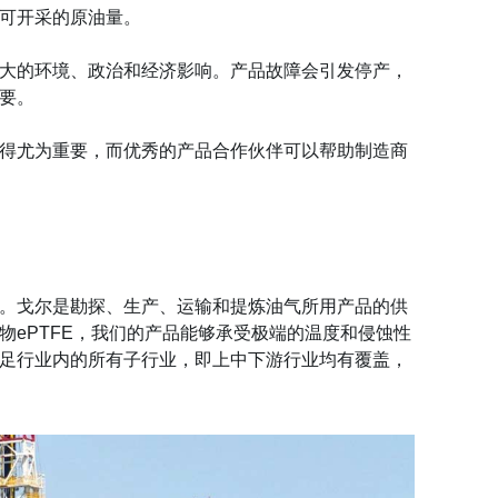
可开采的原油量。
大的环境、政治和经济影响。产品故障会引发停产，
要。
得尤为重要，而优秀的产品合作伙伴可以帮助制造商
。戈尔是勘探、生产、运输和提炼油气所用产品的供
ePTFE，我们的产品能够承受极端的温度和侵蚀性
足行业内的所有子行业，即上中下游行业均有覆盖，