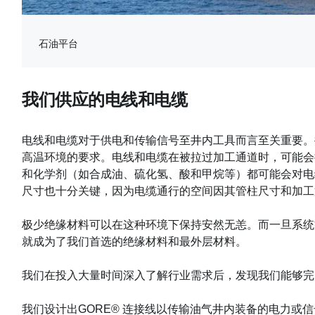
石油平台
我们供应的电线和电缆
电线和电缆对于供电和传输信号至井内工具而言至关重要。
高温环境的要求。电线和电缆在被拉过加工通道时，可能会
和化学剂（如合成油、硫化氢、酸和甲烷等）都可能会对电
尺寸也十分关键，因为电缆通行的空间因其管柱尺寸和加工
极少绝缘材料可以在这种环境下保持安然无恙。而一旦系统瘫
就成为了我们首选的绝缘材料和最外层材料。
我们在投入大量时间深入了解行业需求后，发现我们能够完
我们设计出GORE® 连接线以传输油气井内装备的电力或