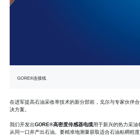
GORE®连接线
在进军提高石油采收率技术的新分部前，戈尔与专家伙伴合
决方案。
我们开发出
GORE®高密度传感器电缆
用于新兴的热力采油
从同一口井产出石油。要精准地测量获取适合石油粘稠程度