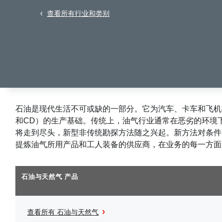
查看所有行业和类别
石油是现代生活不可或缺的一部分。它为汽车、卡车和飞机
和CD）的生产基础。传统上，油气行业通常在恶劣的环境
将走到尽头，新型非传统勘探方法随之兴起。新方法对条件
提炼油气所用产品和工人装备的供应商，在业务的每一方面
石油与天然气 产品
查看所有 石油与天然气