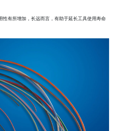
耐用性有所增加，长远而言，有助于延长工具使用寿命