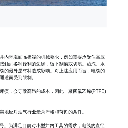
井内环境面临极端的机械要求，例如需要承受住高压
接触到各种锋利的边缘，留下刮痕或切痕。蒸汽、水
缆的最外层材料造成影响。对上述应用而言，电缆的
通道而受到限制。
痪，会导致高昂的成本，因此，聚四氟乙烯(PTFE)
美地应对油气行业最为严峻和苛刻的条件。
信号。为满足目前对小型井内工具的需求，电线的直径