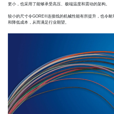
更小，也采用了能够承受高压、极端温度和震动的架构。
较小的尺寸令GORE®连接线的机械性能有所提升，也令
和降低成本，从而满足行业期望。