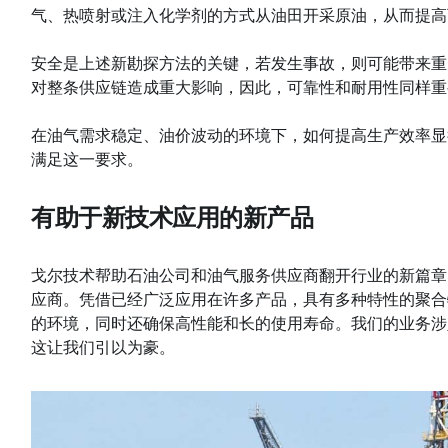
气、热喷射或注入化学剂的方式从油田开采原油，从而提高
安全是上述新勘探方法的关键，若发生事故，则可能带来重
对整条供应链造成重大影响，因此，可靠性和耐用性同样重
在油气需求稳定、油价波动的环境下，如何提高生产效率显
满足这一要求。
有助于新技术应用的新产品
戈尔技术帮助石油公司和油气服务供应商翻开行业的新篇章
应商。凭借已经广泛应用在许多产品，具有多种特性的聚合物
的环境，同时还确保高性能和长的使用寿命。我们的业务涉
这让我们引以为豪。