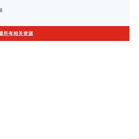
源
看所有相关资源