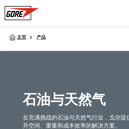
Gore
主页
产品
石油与天然气
在充满挑战的石油与天然气行业，戈尔提
升空间、重量和成本效率的解决方案。