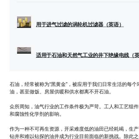
用于进气过滤的涡轮机过滤器（英语）
适用于石油和天然气工业的井下绝缘电线（
石油，经常被称为“黑黄金”，被应用于我们日常生活的每
油，甚至做饭、房屋供暖和供水都离不开石油。
众所周知，油气行业的工作条件极为严苛。工人和工艺组件
和腐蚀性化学剂的影响。
作为一种不可再生资源，开采难度低的油田已经耗竭，生产
钻井和难以钻探的油井成为行业目前面临的新挑战。除此之