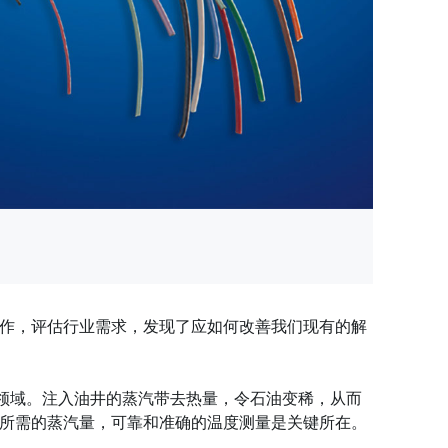
作，评估行业需求，发现了应如何改善我们现有的解
领域。注入油井的蒸汽带去热量，令石油变稀，从而
所需的蒸汽量，可靠和准确的温度测量是关键所在。