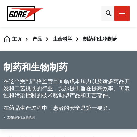
Gore
主页
产品
生命科学
制药和生物制药
制药和生物制药
在这个受到严格监管且面临成本压力以及诸多药品开
发和工艺挑战的行业，戈尔提供旨在提高效率、可靠
性和污染控制的技术驱动型产品和工艺部件。
在药品生产过程中，患者的安全是第一要义。
查看所有行业和类别