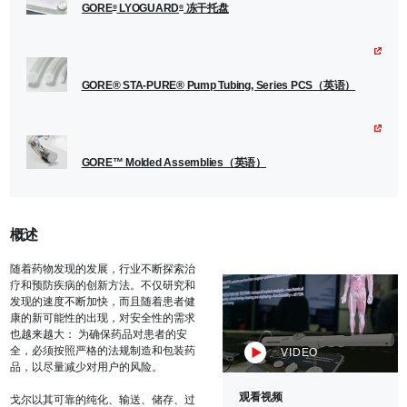
GORE
LYOGUARD
冻干托盘
®
®
GORE® STA-PURE® Pump Tubing, Series PCS（英语）
GORE™ Molded Assemblies（英语）
概述
随着药物发现的发展，行业不断探索治
疗和预防疾病的创新方法。不仅研究和
发现的速度不断加快，而且随着患者健
康的新可能性的出现，对安全性的需求
也越来越大： 为确保药品对患者的安
全，必须按照严格的法规制造和包装药
VIDEO
品，以尽量减少对用户的风险。
观看视频
戈尔以其可靠的纯化、输送、储存、过