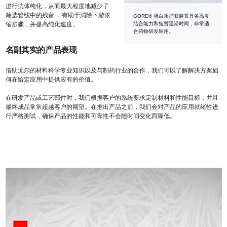
进行抗体纯化，从而最大程度地减少了
筛选管线中的残留 ，有助于消除下游浓
GORE® 蛋白质捕获装置具备高度
结合能力和短暂阻滞时间，非常适
缩步骤，并提高纯化速度。
合药物研发应用。
名副其实的产品表现
借助戈尔的材料科学专业知识以及与制药行业的合作，我们可以了解解决方案如
何在给定应用中提供应有的价值。
在研发产品或工艺部件时，我们根据客户的系统要求定制材料和性能目标，并且
最终成品常常超越客户的期望。在推出产品之前，我们会对产品的应用就绪性进
行严格测试，确保产品的性能和可靠性不会随时间变化而降低。