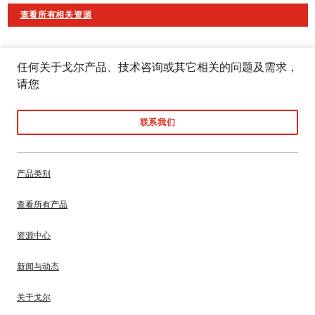
查看所有相关资源
任何关于戈尔产品、技术咨询或其它相关的问题及需求，
请您
联系我们
产品类别
查看所有产品
资源中心
新闻与动态
关于戈尔