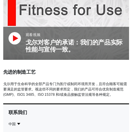
观看视频
戈尔对客户的承诺：我们的产品实际
性能与宣传一致。
先进的制造工艺
戈尔用于生命科学的全部产品专门为医疗或制药环境而开发，且符合顾客可能需
要满足的监管要求。视这些不同的要求而定，我们的产品可符合优良制造规范
(GMP)、ISO1 3485、ISO 15378 和/或食品接触监管法规等各种规定。
联系我们
中国
Contact