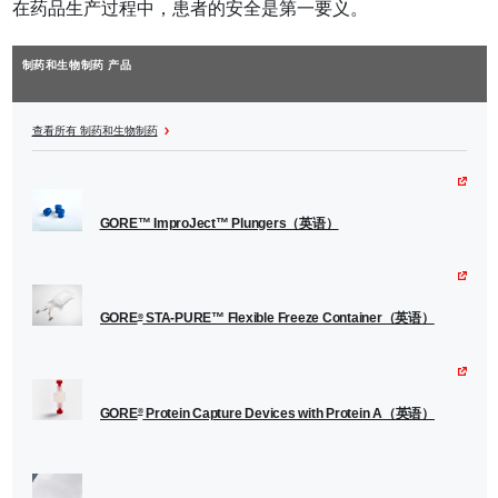
在药品生产过程中，患者的安全是第一要义。
制药和生物制药 产品
查看所有 制药和生物制药
GORE™ ImproJect™ Plungers（英语）
GORE
STA-PURE™ Flexible Freeze Container（英语）
®
GORE
Protein Capture Devices with Protein A（英语）
®