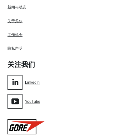
新闻与动态
关于戈尔
工作机会
隐私声明
关注我们
LinkedIn
YouTube
Gore