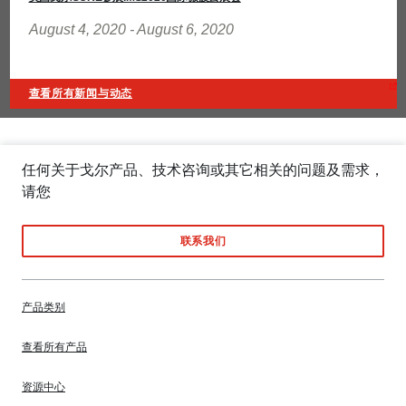
August 4, 2020 - August 6, 2020
查看所有新闻与动态
任何关于戈尔产品、技术咨询或其它相关的问题及需求，
请您
联系我们
产品类别
查看所有产品
资源中心