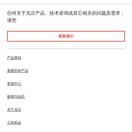
任何关于戈尔产品、技术咨询或其它相关的问题及需求，
请您
联系我们
产品类别
查看所有产品
资源中心
新闻与动态
关于戈尔
工作机会