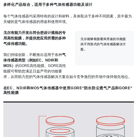
多样化产品组合，适用于多种气体传感器功能及设计
每个气体传感器均采用特有的设计和材料，具体取决于多种不同因素，其中最为
关键的是气体传感器的用途和使用环境。
戈尔有能力开发出符合您设计规格的专
用高性能膜，并提供您应用所需的多种
戈尔能够根据最终用途的功能提
气体传感功能。
供不同形式的气体传感器解决方
案。
我们持续创新，不断推出适用于各种
气
体传感器类型（例如EC、NDIR和
MOS）
的GORE高性能膜。GORE高性
能膜可帮助您满足日益严苛的功能要
求，从而助力您的气体传感器解决方案在如今竞争激烈的市场中保持领先地位。
在EC、NDIR和MOS气体传感器中使用GORE
防水防尘透气产品和GORE
®
®
高性能膜