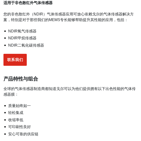
适用于非色散红外气体传感器
您的非色散红外（NDIR）气体传感器应用可放心依赖戈尔的气体传感器解决方
案，特别是对于那些我们的MEMS专长能够帮助提升其性能的应用，包括：
NDIR氧气传感器
NDIR甲烷传感器
NDIR二氧化碳传感器
联系我们
产品特性与组合
全球的气体传感器制造商都知道戈尔可以为他们提供拥有以下出色性能的气体传
感器膜：
质量始终如一
轻松集成
收缩率低
可印刷性良好
安心可靠的供应链