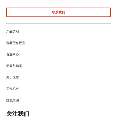
联系我们
产品类别
查看所有产品
资源中心
新闻与动态
关于戈尔
工作机会
隐私声明
关注我们