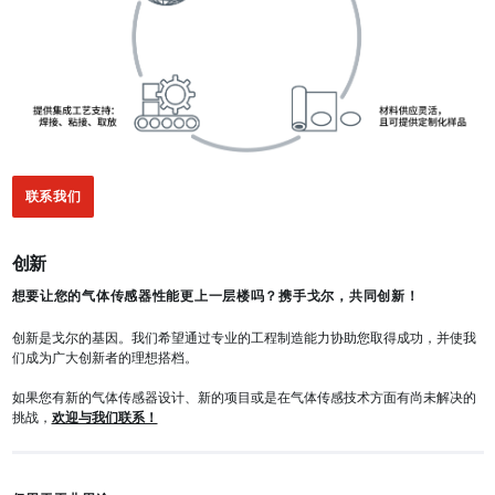
联系我们
创新
想要让您的气体传感器性能更上一层楼吗？携手戈尔，共同创新！
创新是戈尔的基因。我们希望通过专业的工程制造能力协助您取得成功，并使我
们成为广大创新者的理想搭档。
如果您有新的气体传感器设计、新的项目或是在气体传感技术方面有尚未解决的
挑战，
欢迎与我们联系！