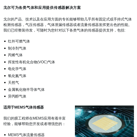
戈尔可为各类气体和应用提供传感器解决方案
戈尔的产品、技术以及在应用方面的专长能够帮助几乎所有固定式或手持式气体
检测传感器，气压传感器，气体泄漏传感器或者流量传感器发挥更出色的性能。
我们已经整装待发，可随时为您针对以下各类气体的传感器提供支持，包括:
红外可燃气体
制冷剂气体
丙烯气体
挥发性有机化合物(VOC)气体
电化学气体
氧化氮气体
天然气
金属氧化物半导体气体
异丙醇气体
适用于MEMS气体传感器
我们的膜工程师在MEMS应用有着丰富
经验，能够帮助您开发或者增强您的：
MEMS气体流量传感器