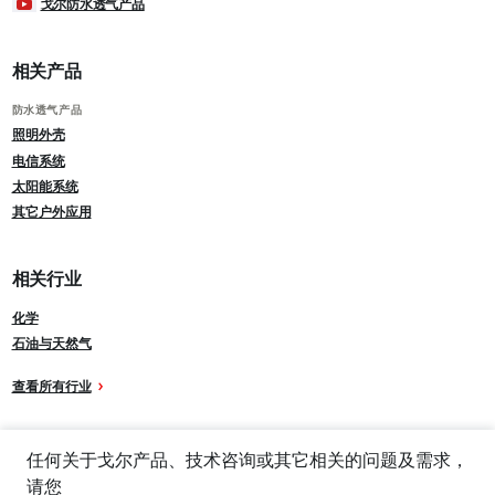
戈尔防水透气产品
相关产品
防水透气产品
照明外壳
电信系统
太阳能系统
其它户外应用
相关行业
化学
石油与天然气
查看所有行业
任何关于戈尔产品、技术咨询或其它相关的问题及需求，
请您