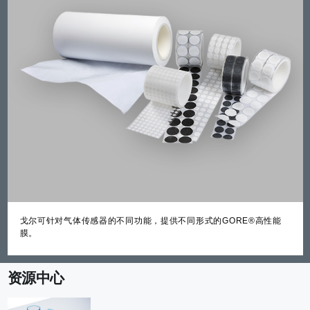
戈尔可针对气体传感器的不同功能，提供不同形式的GORE®高性能
膜。
资源中心