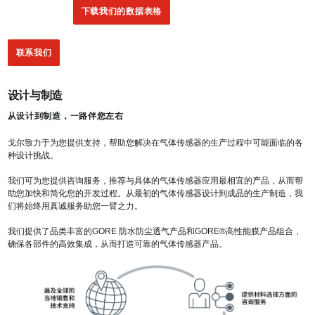
下载我们的数据表格
联系我们
设计与制造
从设计到制造，一路伴您左右
戈尔致力于为您提供支持，帮助您解决在气体传感器的生产过程中可能面临的各
种设计挑战。
我们可为您提供咨询服务，推荐与具体的气体传感器应用最相宜的产品，从而帮
助您加快和简化您的开发过程。从最初的气体传感器设计到成品的生产制造，我
们将始终用真诚服务助您一臂之力。
我们提供了品类丰富的GORE 防水防尘透气产品和GORE®高性能膜产品组合，
确保各部件的高效集成，从而打造可靠的气体传感器产品。