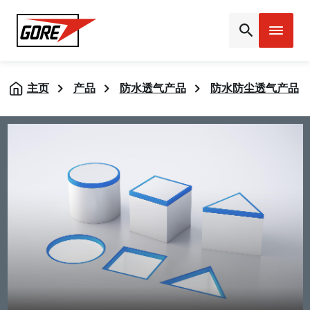
Gore
主页
产品
防水透气产品
防水防尘透气产品