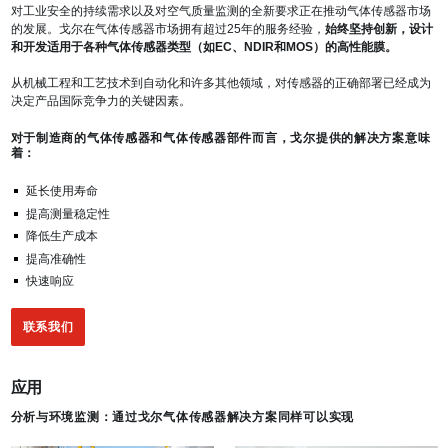
对工业安全的持续需求以及对空气质量监测的全新要求正在推动气体传感器市场
的发展。戈尔在气体传感器市场拥有超过25年的服务经验，
始终坚持创新，设计
和开发适用于各种气体传感器类型（如EC、NDIR和MOS）的高性能膜。
从机械工程和工艺技术到自动化和许多其他领域，对传感器的正确部署已经成为
决定产品国际竞争力的关键因素。
对于制造商的气体传感器和气体传感器部件而言，戈尔提供的解决方案意味
着：
延长使用寿命
提高测量稳定性
降低生产成本
提高准确性
快速响应
联系我们
应用
分析与环境监测：通过戈尔气体传感器解决方案同样可以实现