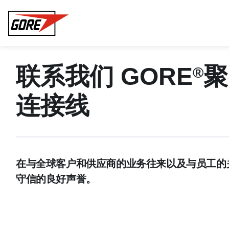
Gore
联系我们 GORE
聚
®
连接线
在与全球客户和供应商的业务往来以及与员工的
守信的良好声誉。