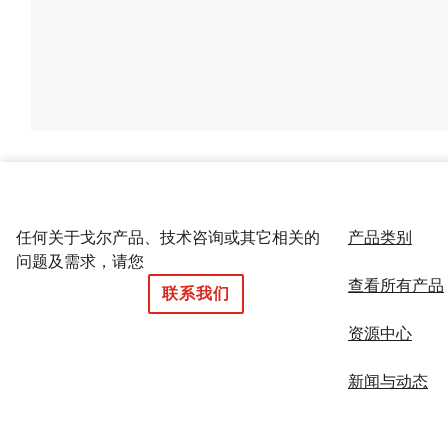
任何关于戈尔产品、技术咨询或其它相关的
产品类别
问题及需求，请您
查看所有产品
联系我们
资源中心
新闻与动态