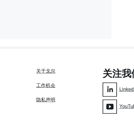
Leaflet
关注我
关于戈尔
工作机会
Linked
隐私声明
YouTu