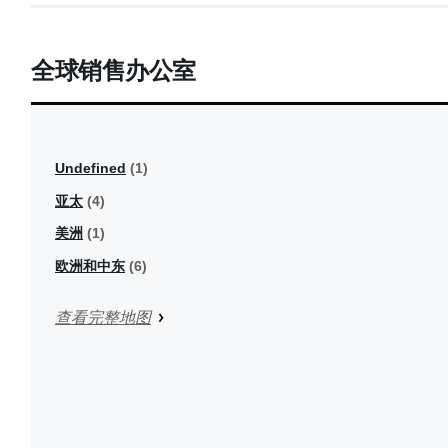
全球销售办公室
+
−
Undefined
(1)
亚太
(4)
美洲
(1)
欧洲和中东
(6)
查看完整地图