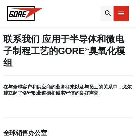
Gore
联系我们 应用于半导体和微电
子制程工艺的GORE
臭氧化模
®
组
在与全球客户和供应商的业务往来以及与员工的关系中，戈尔
建立起了恪守职业道德和诚实守信的良好声誉。
全球销售办公室