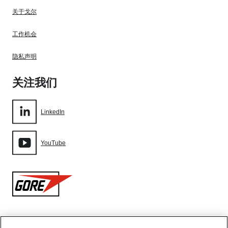
关于戈尔
工作机会
隐私声明
关注我们
LinkedIn
YouTube
Gore