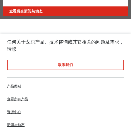
查看所有新闻与动态
任何关于戈尔产品、技术咨询或其它相关的问题及需求，
请您
联系我们
产品类别
查看所有产品
资源中心
新闻与动态