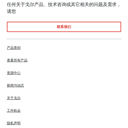
任何关于戈尔产品、技术咨询或其它相关的问题及需求，
请您
联系我们
产品类别
查看所有产品
资源中心
新闻与动态
关于戈尔
工作机会
隐私声明