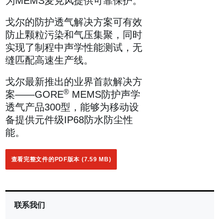
为MEMS麦克风提供可靠保护。
戈尔的防护透气解决方案可有效
防止颗粒污染和气压集聚，同时
实现了制程中声学性能测试，无
缝匹配高速生产线。
戈尔最新推出的业界首款解决方
®
案——GORE
MEMS防护声学
透气产品300型，能够为移动设
备提供元件级IP68防水防尘性
能。
查看完整文件的PDF版本 (7.59 MB)
联系我们