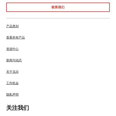
联系我们
产品类别
查看所有产品
资源中心
新闻与动态
关于戈尔
工作机会
隐私声明
关注我们