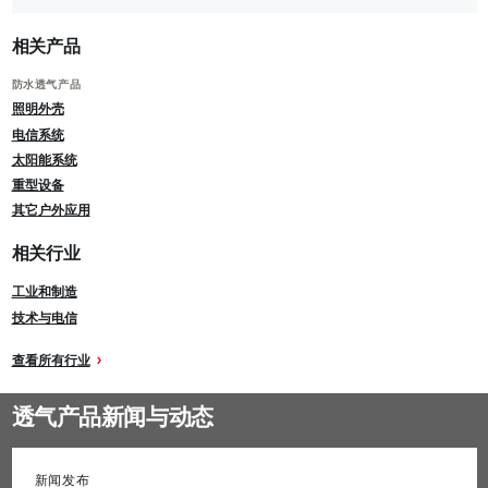
相关产品
防水透气产品
照明外壳
电信系统
太阳能系统
重型设备
其它户外应用
相关行业
工业和制造
技术与电信
查看所有行业
透气产品新闻与动态
新闻发布