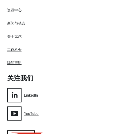
资源中心
新闻与动态
关于戈尔
工作机会
隐私声明
关注我们
LinkedIn
YouTube
Gore