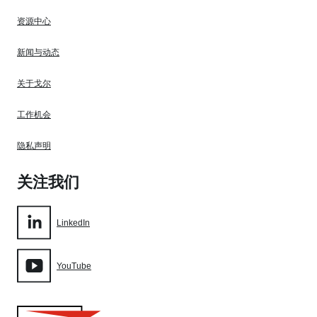
资源中心
新闻与动态
关于戈尔
工作机会
隐私声明
关注我们
LinkedIn
YouTube
Gore