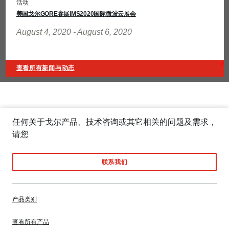
活动
美国戈尔GORE参展IMS2020国际微波云展会
August 4, 2020 - August 6, 2020
查看所有新闻与动态
任何关于戈尔产品、技术咨询或其它相关的问题及需求，
请您
联系我们
产品类别
查看所有产品