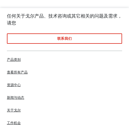
任何关于戈尔产品、技术咨询或其它相关的问题及需求，
请您
联系我们
产品类别
查看所有产品
资源中心
新闻与动态
关于戈尔
工作机会