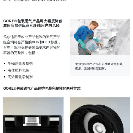
GORE®包装透气产品可大幅度降低
农用容器供应商和终端用户的风险
戈尔适用于农业产品包装的透气产品
组合均符合严格的ADR和DOT标准，
旨在可靠地保护盛装高要求内容物的
容器的完整性，包括：
生物刺激素制剂
戈尔包装透气产品可以防止农用包装
变形、泄漏和标签损坏。
液体肥料包装
高浓度化学制剂
GORE®包装透气产品保护包装完整性的两种方式