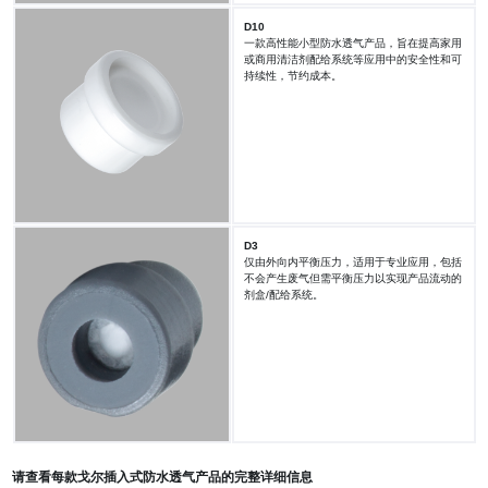
D10
一款高性能小型防水透气产品，旨在提高家用
或商用清洁剂配给系统等应用中的安全性和可
持续性，节约成本。
D3
仅由外向内平衡压力，适用于专业应用，包括
不会产生废气但需平衡压力以实现产品流动的
剂盒/配给系统。
请查看每款戈尔插入式防水透气产品的完整详细信息