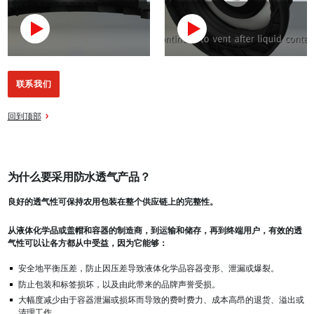
联系我们
回到顶部
为什么要采用防水透气产品？
良好的透气性可保持农用包装在整个供应链上的完整性。
从液体化学品或盖帽和容器的制造商，到运输和储存，再到终端用户，有效的透
气性可以让各方都从中受益，因为它能够：
安全地平衡压差，防止因压差导致液体化学品容器变形、泄漏或爆裂。
防止包装和标签损坏，以及由此带来的品牌声誉受损。
大幅度减少由于容器泄漏或损坏而导致的费时费力、成本高昂的退货、溢出或
清理工作。