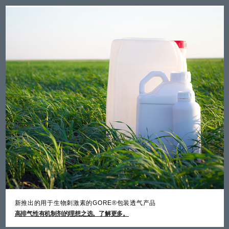
国
新推出的用于生物刺激素的GORE®包装透气产品
高排气性有机制剂的理想之选。了解更多。