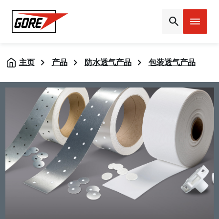
Gore
主页
产品
防水透气产品
包装透气产品