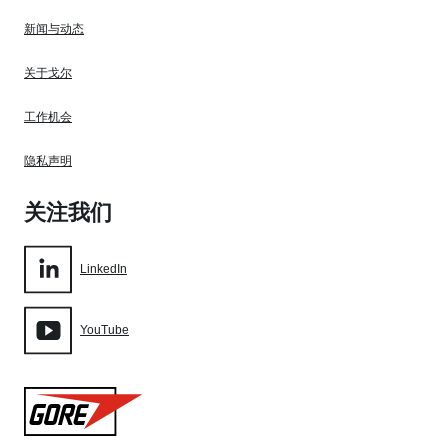
新闻与动态
关于戈尔
工作机会
隐私声明
关注我们
LinkedIn
YouTube
Gore