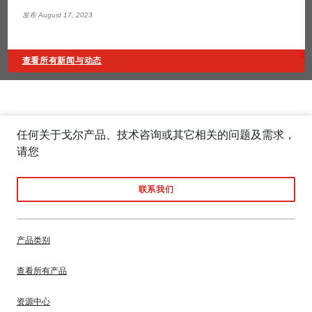
发布 August 17, 2023
查看所有新闻与动态
任何关于戈尔产品、技术咨询或其它相关的问题及需求，
请您
联系我们
产品类别
查看所有产品
资源中心