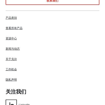
联系我们
产品类别
查看所有产品
资源中心
新闻与动态
关于戈尔
工作机会
隐私声明
关注我们