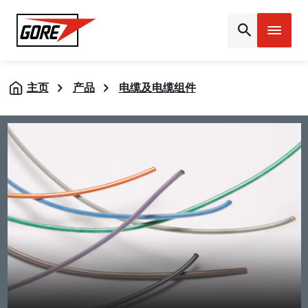
Gore
主页
产品
电缆及电缆组件