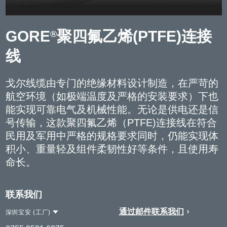
GORE
聚四氟乙烯(PTFE)连接
®
线
戈尔线缆由专门的绝缘材料设计制造，在严苛的
航空环境（如极端温度及严格的安装要求）下也
能实现可靠电气及机械性能。无论是供电还是信
号传输，这款聚四氟乙烯（PTFE)连接线在符合
民用及军用中严格的规格要求同时，仍能实现体
积小、重量轻及组件柔韧性好等条件，且使用寿
命长。
联系我们
通过邮件联系我们
深圳宝安 (工厂)
Contact