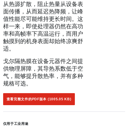
从热源扩散，阻止热量从设备表
面传播，从而延迟热降频，让峰
值性能尽可能维持更长时间。这
样一来，即使处理器仍然在高功
率和高帧率下高温运行，而用户
触摸到的机身表面却始终凉爽舒
适。
戈尔隔热膜在设备元器件之间提
供物理屏障，其导热系数低于空
气，能够提升散热率，并有多种
规格可选。
查看完整文件的PDF版本 (1005.05 KB)
仅用于工业用途