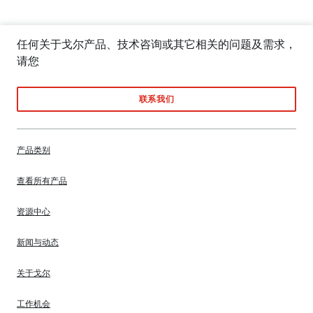
任何关于戈尔产品、技术咨询或其它相关的问题及需求，
请您
联系我们
产品类别
查看所有产品
资源中心
新闻与动态
关于戈尔
工作机会